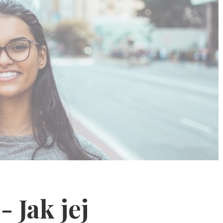
- Jak jej